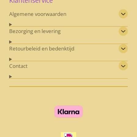
Klantenservice
Algemene voorwaarden
Bezorging en levering
Retourbeleid en bedenktijd
Contact