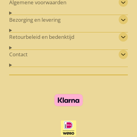
Algemene voorwaarden
Bezorging en levering
Retourbeleid en bedenktijd
Contact