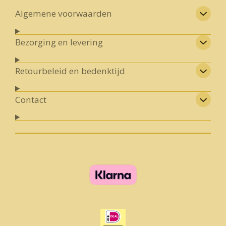
Algemene voorwaarden
Bezorging en levering
Retourbeleid en bedenktijd
Contact