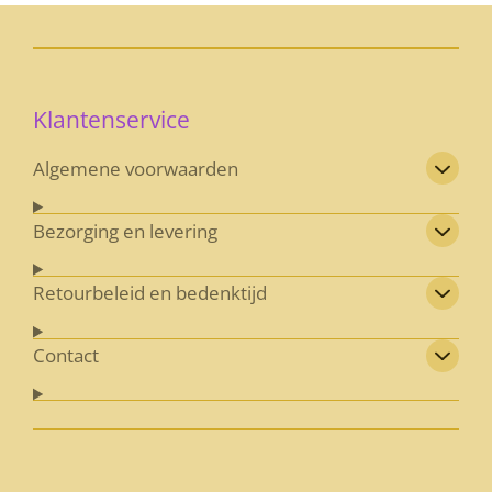
Klantenservice
Algemene voorwaarden
Bezorging en levering
Retourbeleid en bedenktijd
Contact