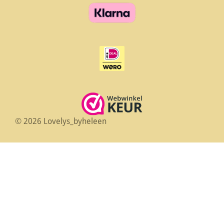
© 2026 Lovelys_byheleen