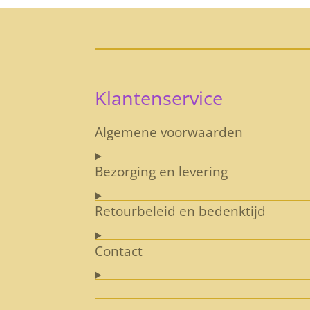
Klantenservice
Algemene voorwaarden
Bezorging en levering
Retourbeleid en bedenktijd
Contact