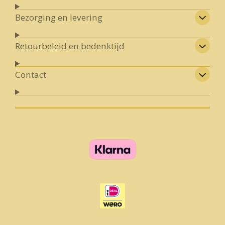
Bezorging en levering
Retourbeleid en bedenktijd
Contact