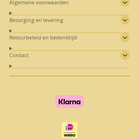
Algemene voorwaarden
Bezorging en levering
Retourbeleid en bedenktijd
Contact