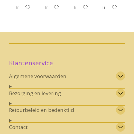
In winkelwagen
In winkelwagen
In winkelwagen
In winkelwage
Klantenservice
Algemene voorwaarden
Bezorging en levering
Retourbeleid en bedenktijd
Contact