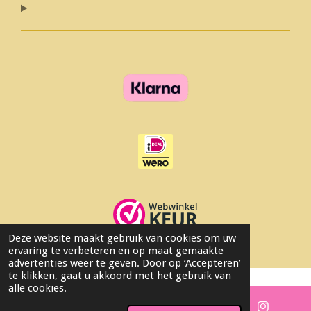
Deze website maakt gebruik van cookies om uw
© 2026 Lovelys_byheleen
ervaring te verbeteren en op maat gemaakte
advertenties weer te geven. Door op ‘Accepteren’
te klikken, gaat u akkoord met het gebruik van
alle cookies.