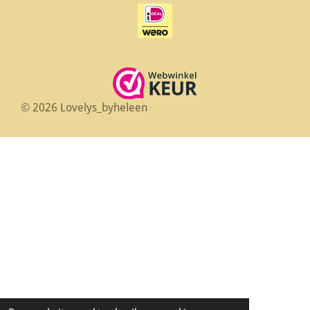
© 2026 Lovelys_byheleen