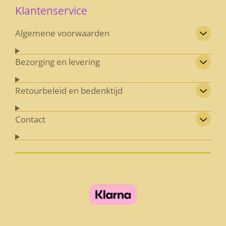
Klantenservice
Algemene voorwaarden
Bezorging en levering
Retourbeleid en bedenktijd
Contact