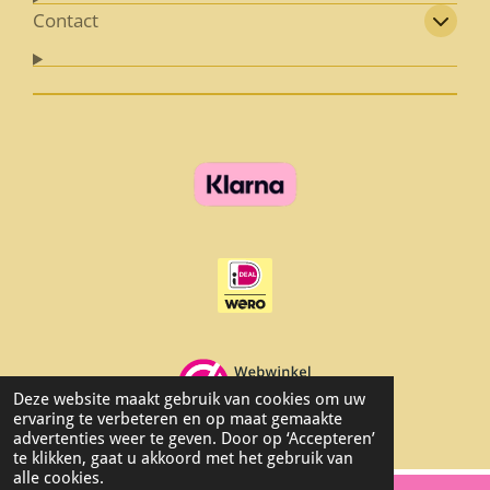
Contact
Deze website maakt gebruik van cookies om uw
ervaring te verbeteren en op maat gemaakte
© 2026 Lovelys_byheleen
advertenties weer te geven. Door op ‘Accepteren’
te klikken, gaat u akkoord met het gebruik van
alle cookies.