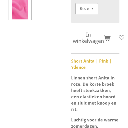
In
winkelwagen
Short Anita | Pink |
Ydence
Linnen short Anita in
roze. De korte broek
heeft steekzakken,
een elastieken boord
en sluit met knoop en
rit.
Luchtig voor de warme
zomerdagen.