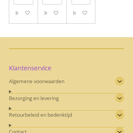
In winkelwagen
In winkelwagen
In winkelwagen
Klantenservice
Algemene voorwaarden
Bezorging en levering
Retourbeleid en bedenktijd
Contact