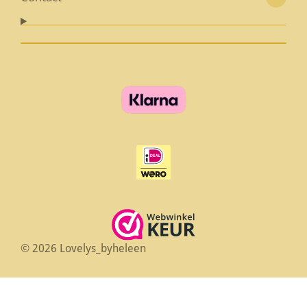
© 2026 Lovelys_byheleen