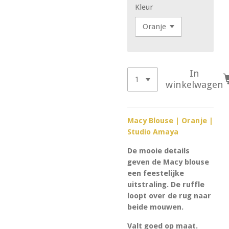
Kleur
In
winkelwagen
Macy Blouse | Oranje |
Studio Amaya
De mooie details
geven de Macy blouse
een feestelijke
uitstraling. De ruffle
loopt over de rug naar
beide mouwen.
Valt goed op maat.