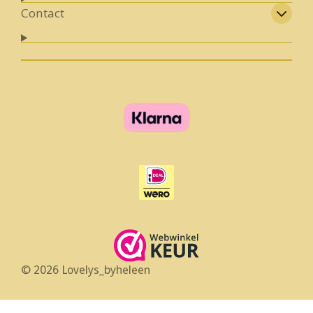
Contact
© 2026 Lovelys_byheleen