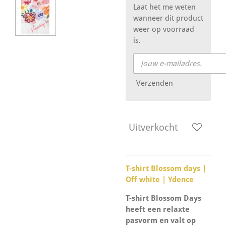
Laat het me weten
wanneer dit product
weer op voorraad
is.
Verzenden
Uitverkocht
T-shirt Blossom days |
Off white | Ydence
T-shirt Blossom Days
heeft een relaxte
pasvorm en valt op