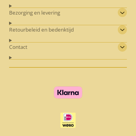
Bezorging en levering
Retourbeleid en bedenktijd
Contact