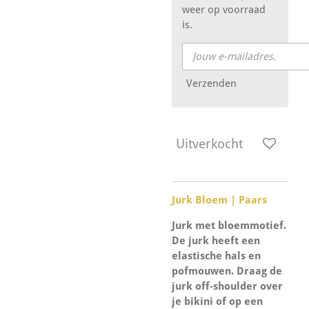
weer op voorraad
is.
Verzenden
Uitverkocht
Jurk Bloem | Paars
Jurk met bloemmotief.
De jurk heeft een
elastische hals en
pofmouwen. Draag de
jurk off-shoulder over
je bikini of op een