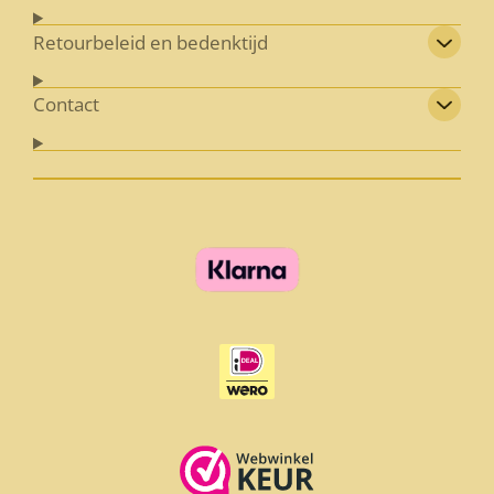
Retourbeleid en bedenktijd
Contact