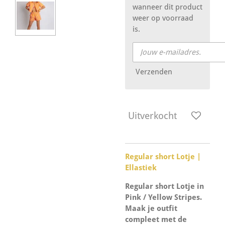
wanneer dit product
weer op voorraad
is.
Verzenden
Uitverkocht
Regular short Lotje |
Ellastiek
Regular short Lotje in
Pink / Yellow Stripes.
Maak je outfit
compleet met de