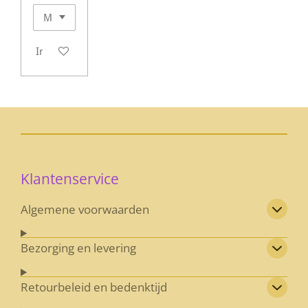
In winkelwagen
Klantenservice
Algemene voorwaarden
Bezorging en levering
Retourbeleid en bedenktijd