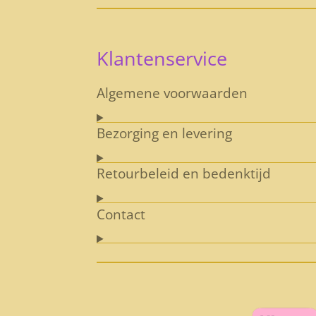
Klantenservice
Algemene voorwaarden
Bezorging en levering
Retourbeleid en bedenktijd
Contact