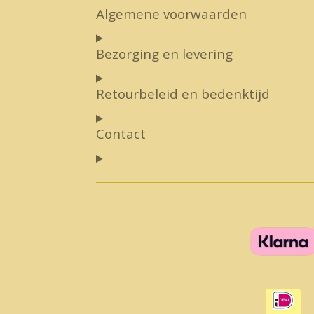
Algemene voorwaarden
Bezorging en levering
Retourbeleid en bedenktijd
Contact