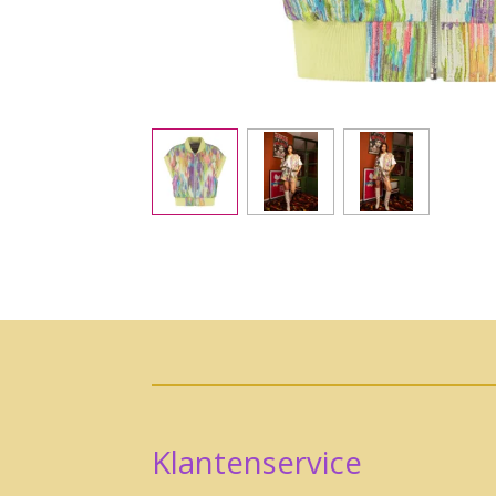
Klantenservice