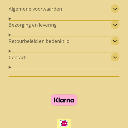
Algemene voorwaarden
Bezorging en levering
Retourbeleid en bedenktijd
Contact