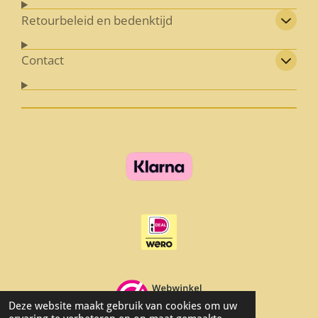
Retourbeleid en bedenktijd
Contact
Deze website maakt gebruik van cookies om uw