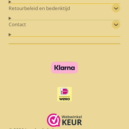
Retourbeleid en bedenktijd
Contact