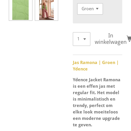
In
winkelwagen
Jas Ramona | Groen |
Ydence
Ydence Jacket Ramona
is een effen jas met
regular fit. Het model
is minimalistisch en
trendy, perfect om
elke look moeiteloos
een moderne upgrade
te geven.