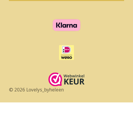
© 2026 Lovelys_byheleen