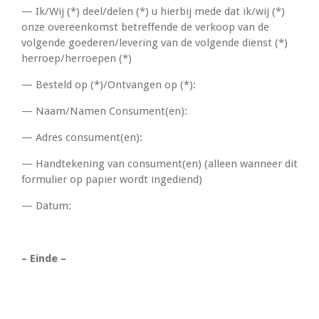
— Ik/Wij (*) deel/delen (*) u hierbij mede dat ik/wij (*)
onze overeenkomst betreffende de verkoop van de
volgende goederen/levering van de volgende dienst (*)
herroep/herroepen (*)
— Besteld op (*)/Ontvangen op (*):
— Naam/Namen Consument(en):
— Adres consument(en):
— Handtekening van consument(en) (alleen wanneer dit
formulier op papier wordt ingediend)
— Datum:
– Einde –