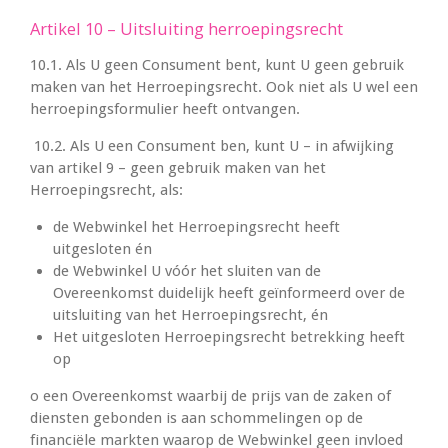
Artikel 10 – Uitsluiting herroepingsrecht
10.1. Als U geen Consument bent, kunt U geen gebruik
maken van het Herroepingsrecht. Ook niet als U wel een
herroepingsformulier heeft ontvangen.
10.2. Als U een Consument ben, kunt U – in afwijking
van artikel 9 – geen gebruik maken van het
Herroepingsrecht, als:
de Webwinkel het Herroepingsrecht heeft
uitgesloten én
de Webwinkel U vóór het sluiten van de
Overeenkomst duidelijk heeft geïnformeerd over de
uitsluiting van het Herroepingsrecht, én
Het uitgesloten Herroepingsrecht betrekking heeft
op
o een Overeenkomst waarbij de prijs van de zaken of
diensten gebonden is aan schommelingen op de
financiële markten waarop de Webwinkel geen invloed