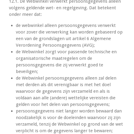
12.1. De Webwinkel verwerkt persoonsgegevens alleen
volgens geldende wet- en regelgeving. Dat betekent
onder meer dat:
de webwinkel alleen persoonsgegevens verwerkt
voor zover die verwerking kan worden gebaseerd op
een van de grondslagen uit artikel 6 Algemene
Verordening Persoonsgegevens (AVG);
de Webwinkel zorgt voor passende technische en
organisatorische maatregelen om de
persoonsgegevens die zij verwerkt goed te
beveiligen;
de Webwinkel persoonsgegevens alleen zal delen
met derden als dit verenigbaar is met het doel
waarvoor de gegevens zijn verzameld en als is
voldaan aan alle (andere) wettelijke vereisten die
gelden voor het delen van persoonsgegevens;
persoonsgegevens niet langer worden bewaard dan
noodzakelijk is voor de doeleinden waarvoor zij zijn
verzameld, tenzij de Webwinkel op grond van de wet
verplicht is om de gegevens langer te bewaren;