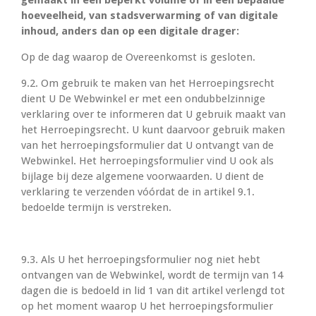
hoeveelheid, van stadsverwarming of van digitale
inhoud, anders dan op een digitale drager:
Op de dag waarop de Overeenkomst is gesloten.
9.2. Om gebruik te maken van het Herroepingsrecht
dient U De Webwinkel er met een ondubbelzinnige
verklaring over te informeren dat U gebruik maakt van
het Herroepingsrecht. U kunt daarvoor gebruik maken
van het herroepingsformulier dat U ontvangt van de
Webwinkel. Het herroepingsformulier vind U ook als
bijlage bij deze algemene voorwaarden. U dient de
verklaring te verzenden vóórdat de in artikel 9.1.
bedoelde termijn is verstreken.
9.3. Als U het herroepingsformulier nog niet hebt
ontvangen van de Webwinkel, wordt de termijn van 14
dagen die is bedoeld in lid 1 van dit artikel verlengd tot
op het moment waarop U het herroepingsformulier