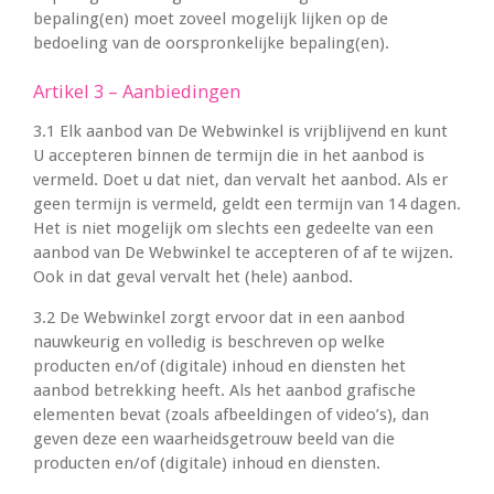
bepaling(en) moet zoveel mogelijk lijken op de
bedoeling van de oorspronkelijke bepaling(en).
Artikel 3 – Aanbiedingen
3.1 Elk aanbod van De Webwinkel is vrijblijvend en kunt
U accepteren binnen de termijn die in het aanbod is
vermeld. Doet u dat niet, dan vervalt het aanbod. Als er
geen termijn is vermeld, geldt een termijn van 14 dagen.
Het is niet mogelijk om slechts een gedeelte van een
aanbod van De Webwinkel te accepteren of af te wijzen.
Ook in dat geval vervalt het (hele) aanbod.
3.2 De Webwinkel zorgt ervoor dat in een aanbod
nauwkeurig en volledig is beschreven op welke
producten en/of (digitale) inhoud en diensten het
aanbod betrekking heeft. Als het aanbod grafische
elementen bevat (zoals afbeeldingen of video’s), dan
geven deze een waarheidsgetrouw beeld van die
producten en/of (digitale) inhoud en diensten.