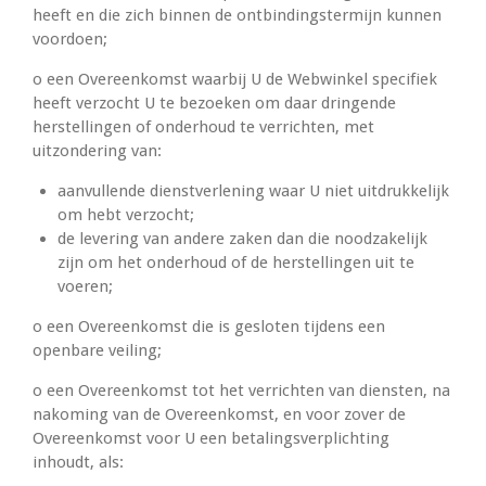
heeft en die zich binnen de ontbindingstermijn kunnen
voordoen;
o een Overeenkomst waarbij U de Webwinkel specifiek
heeft verzocht U te bezoeken om daar dringende
herstellingen of onderhoud te verrichten, met
uitzondering van:
aanvullende dienstverlening waar U niet uitdrukkelijk
om hebt verzocht;
de levering van andere zaken dan die noodzakelijk
zijn om het onderhoud of de herstellingen uit te
voeren;
o een Overeenkomst die is gesloten tijdens een
openbare veiling;
o een Overeenkomst tot het verrichten van diensten, na
nakoming van de Overeenkomst, en voor zover de
Overeenkomst voor U een betalingsverplichting
inhoudt, als: