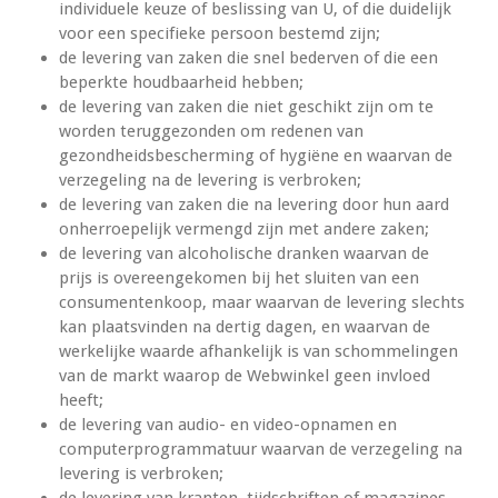
individuele keuze of beslissing van U, of die duidelijk
voor een specifieke persoon bestemd zijn;
de levering van zaken die snel bederven of die een
beperkte houdbaarheid hebben;
de levering van zaken die niet geschikt zijn om te
worden teruggezonden om redenen van
gezondheidsbescherming of hygiëne en waarvan de
verzegeling na de levering is verbroken;
de levering van zaken die na levering door hun aard
onherroepelijk vermengd zijn met andere zaken;
de levering van alcoholische dranken waarvan de
prijs is overeengekomen bij het sluiten van een
consumentenkoop, maar waarvan de levering slechts
kan plaatsvinden na dertig dagen, en waarvan de
werkelijke waarde afhankelijk is van schommelingen
van de markt waarop de Webwinkel geen invloed
heeft;
de levering van audio- en video-opnamen en
computerprogrammatuur waarvan de verzegeling na
levering is verbroken;