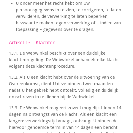
U onder meer het recht hebt om Uw
persoonsgegevens in te zien, te corrigeren, te laten
verwijderen, de verwerking te laten beperken,
bezwaar te maken tegen verwerking of – indien van
toepassing – gegevens over te dragen.
Artikel 13 – Klachten
13.1. De Webwinkel beschikt over een duidelijke
klachtenregeling. De Webwinkel behandelt elke klacht
volgens deze klachtenprocedure.
13.2. Als U een klacht hebt over de uitvoering van de
Overeenkomst, dient U deze binnen twee maanden
nadat U het gebrek hebt ontdekt, volledig en duidelijk
omschreven in te dienen bij de Webwinkel.
13.3. De Webwinkel reageert zoveel mogelijk binnen 14
dagen na ontvangst van de klacht. Als een klacht een
langere verwerkingstijd vraagt, ontvangt U binnen de
hiervoor genoemde termijn van 14 dagen een bericht