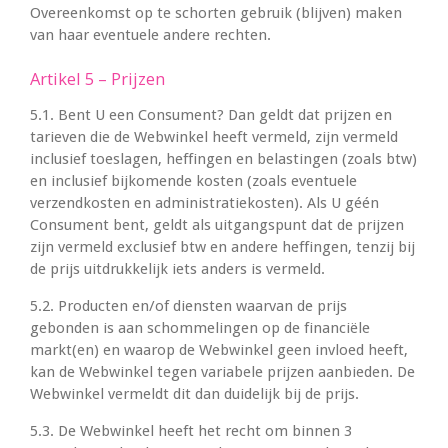
Overeenkomst op te schorten gebruik (blijven) maken
van haar eventuele andere rechten.
Artikel 5 – Prijzen
5.1. Bent U een Consument? Dan geldt dat prijzen en
tarieven die de Webwinkel heeft vermeld, zijn vermeld
inclusief toeslagen, heffingen en belastingen (zoals btw)
en inclusief bijkomende kosten (zoals eventuele
verzendkosten en administratiekosten). Als U géén
Consument bent, geldt als uitgangspunt dat de prijzen
zijn vermeld exclusief btw en andere heffingen, tenzij bij
de prijs uitdrukkelijk iets anders is vermeld.
5.2. Producten en/of diensten waarvan de prijs
gebonden is aan schommelingen op de financiële
markt(en) en waarop de Webwinkel geen invloed heeft,
kan de Webwinkel tegen variabele prijzen aanbieden. De
Webwinkel vermeldt dit dan duidelijk bij de prijs.
5.3. De Webwinkel heeft het recht om binnen 3