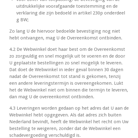
uitdrukkelijke voorafgaande toestemming en de
verklaring die zijn bedoeld in artikel 230p onderdeel
g BW;
Zo lang U de hiervoor bedoelde bevestiging nog niet
hebt ontvangen, mag U de Overeenkomst ontbinden.
4.2 De Webwinkel doet haar best om de Overeenkomst
zo zorgvuldig en snel mogelijk uit te voeren en de door
U geplaatste bestellingen zo snel mogelijk te leveren.
Dat doet de Webwinkel in ieder geval binnen 30 dagen
nadat de Overeenkomst tot stand is gekomen, tenzij
een andere leveringstermijn is overeengekomen. Lukt
het de Webwinkel niet om binnen die termijn te leveren,
dan mag U de overeenkomst ontbinden.
4.3 Leveringen worden gedaan op het adres dat U aan de
Webwinkel hebt opgegeven. Als dat adres zich buiten
Nederland bevindt, heeft de Webwinkel het recht om Uw
bestelling te weigeren, zonder dat de Webwinkel een
schadevergoeding verschuldigd is.