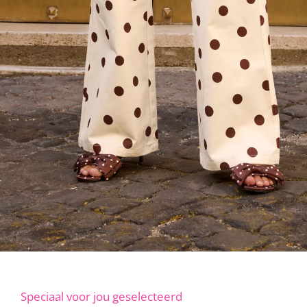
Speciaal voor jou geselecteerd