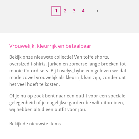
1
2
3
4
Vrouwelijk, kleurrijk en betaalbaar
Bekijk onze nieuwste collectie! Van toffe shorts,
oversized t-shirts, jurken en zomerse lange broeken tot
mooie Co-ord sets. Bij Lovelys_byheleen geloven we dat
mode zowel vrouwelijk als kleurrijk kan zijn, zonder dat
het veel hoeft te kosten.
Of je nu op zoek bent naar een outfit voor een speciale
gelegenheid of je dagelijkse garderobe wilt uitbreiden,
wij hebben altijd een outfit voor jou.
Bekijk de nieuwste items