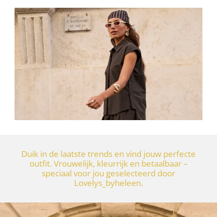
Duik in de laatste trends en vind jouw perfecte
outfit. Vrouwelijk, kleurrijk en betaalbaar –
speciaal voor jou geselecteerd door
Lovelys_byheleen.