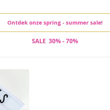
Ontdek onze spring - summer sale!
SALE 30% - 70%