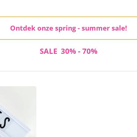
Ontdek onze spring - summer sale!
SALE 30% - 70%