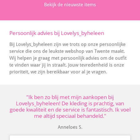
Bekijk de nieuwste items
Persoonlijk advies bij Lovelys_byheleen
Bij Lovelys_byheleen zijn we trots op onze persoonlijke
service die ons de leukste webshop van Twente maakt.
Wij helpen je graag met persoonlijk advies om de outfit
te vinden waar jij in straalt. Jouw tevredenheid is onze
prioriteit, we zijn bereikbaar voor al je vragen.
"Ik ben zo blij met mijn aankopen bij
Lovelys_byheleen! De kleding is prachtig, van
goede kwaliteit en de service is fantastisch. Ik voel
me altijd speciaal behandeld."
Anneloes S.