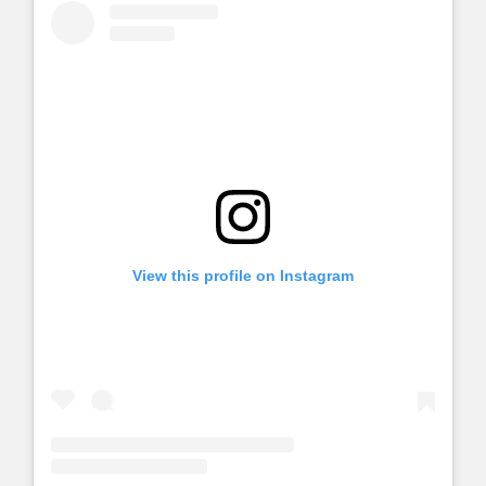
View this profile on Instagram