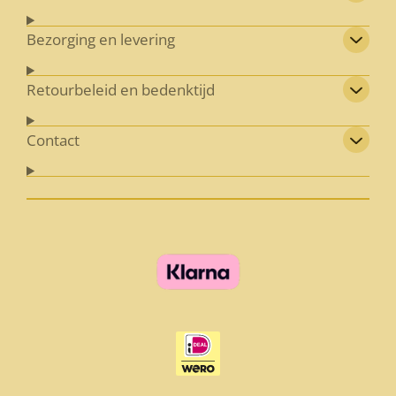
Bezorging en levering
Retourbeleid en bedenktijd
Contact